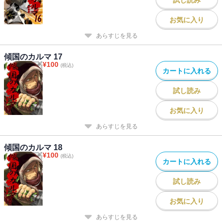
お気に入り
あらすじを見る
傾国のカルマ 17
¥
100
(税込)
カートに入れる
試し読み
お気に入り
あらすじを見る
傾国のカルマ 18
¥
100
(税込)
カートに入れる
試し読み
お気に入り
あらすじを見る