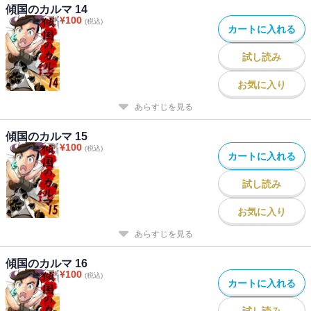
傾国のカルマ 14
¥
100
(税込)
カートに入れる
試し読み
お気に入り
あらすじを見る
傾国のカルマ 15
¥
100
(税込)
カートに入れる
試し読み
お気に入り
あらすじを見る
傾国のカルマ 16
¥
100
(税込)
カートに入れる
試し読み