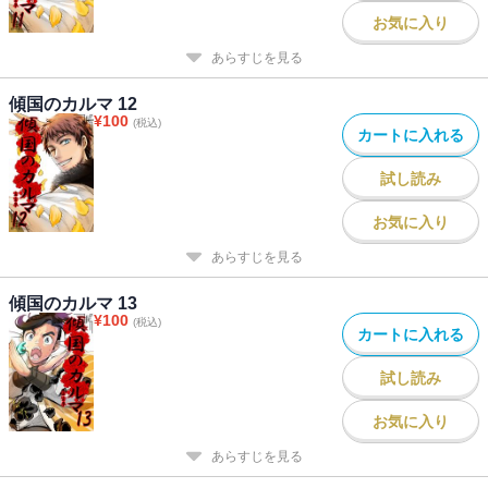
お気に入り
あらすじを見る
傾国のカルマ 12
¥
100
(税込)
カートに入れる
試し読み
お気に入り
あらすじを見る
傾国のカルマ 13
¥
100
(税込)
カートに入れる
試し読み
お気に入り
あらすじを見る