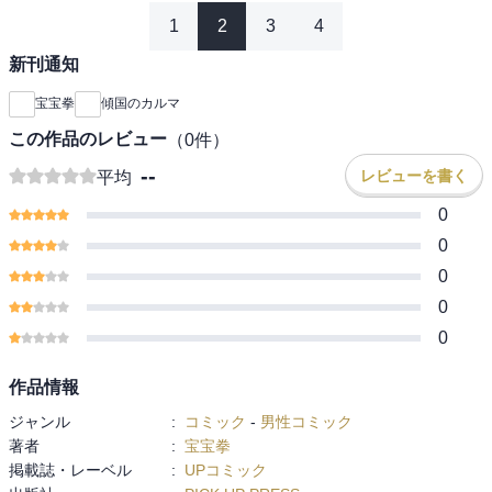
1
2
3
4
新刊通知
宝宝拳
傾国のカルマ
この作品のレビュー
（
0
件）
--
レビューを書く
平均
0
0
0
0
0
作品情報
ジャンル
:
コミック
-
男性コミック
著者
:
宝宝拳
掲載誌・レーベル
:
UPコミック