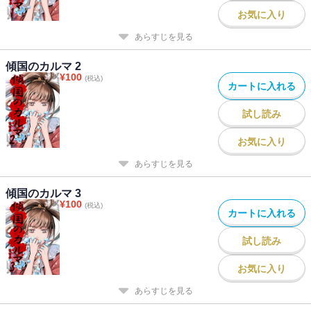
お気に入り
あらすじを見る
傾国のカルマ 2
¥
100
(税込)
カートに入れる
試し読み
お気に入り
あらすじを見る
傾国のカルマ 3
¥
100
(税込)
カートに入れる
試し読み
お気に入り
あらすじを見る