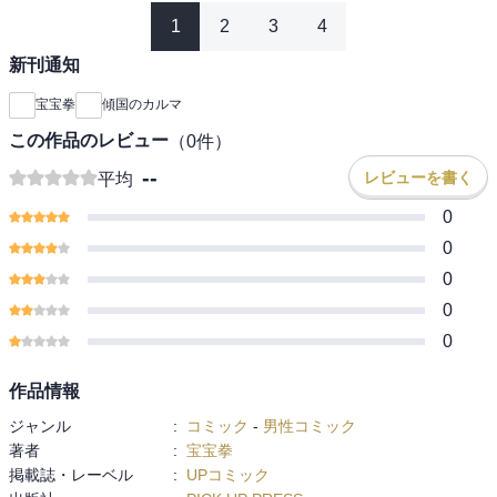
1
2
3
4
新刊通知
宝宝拳
傾国のカルマ
この作品のレビュー
（
0
件）
--
レビューを書く
平均
0
0
0
0
0
作品情報
ジャンル
:
コミック
-
男性コミック
著者
:
宝宝拳
掲載誌・レーベル
:
UPコミック