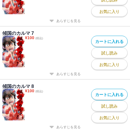
お気に入り
あらすじを見る
傾国のカルマ 7
¥
100
(税込)
カートに入れる
試し読み
お気に入り
あらすじを見る
傾国のカルマ 8
¥
100
(税込)
カートに入れる
試し読み
お気に入り
あらすじを見る