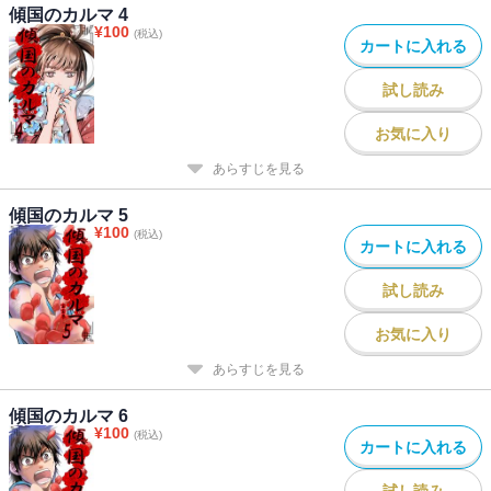
傾国のカルマ 4
¥
100
(税込)
カートに入れる
試し読み
お気に入り
あらすじを見る
傾国のカルマ 5
¥
100
(税込)
カートに入れる
試し読み
お気に入り
あらすじを見る
傾国のカルマ 6
¥
100
(税込)
カートに入れる
試し読み