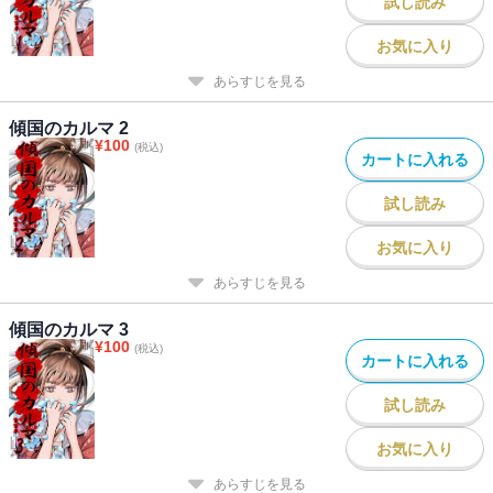
試し読み
お気に入り
あらすじを見る
傾国のカルマ 2
¥
100
(税込)
カートに入れる
試し読み
お気に入り
あらすじを見る
傾国のカルマ 3
¥
100
(税込)
カートに入れる
試し読み
お気に入り
あらすじを見る