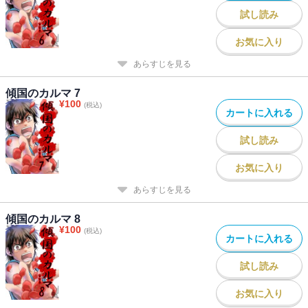
試し読み
お気に入り
あらすじを見る
傾国のカルマ 7
¥
100
(税込)
カートに入れる
試し読み
お気に入り
あらすじを見る
傾国のカルマ 8
¥
100
(税込)
カートに入れる
試し読み
お気に入り