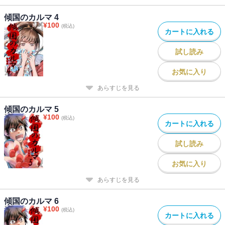
傾国のカルマ 4
¥
100
(税込)
カートに入れる
試し読み
お気に入り
あらすじを見る
傾国のカルマ 5
¥
100
(税込)
カートに入れる
試し読み
お気に入り
あらすじを見る
傾国のカルマ 6
¥
100
(税込)
カートに入れる