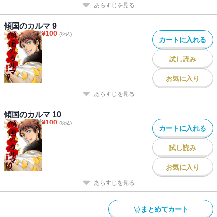
あらすじを見る
傾国のカルマ 9
¥
100
(税込)
カートに入れる
試し読み
お気に入り
あらすじを見る
傾国のカルマ 10
¥
100
(税込)
カートに入れる
試し読み
お気に入り
あらすじを見る
まとめてカート