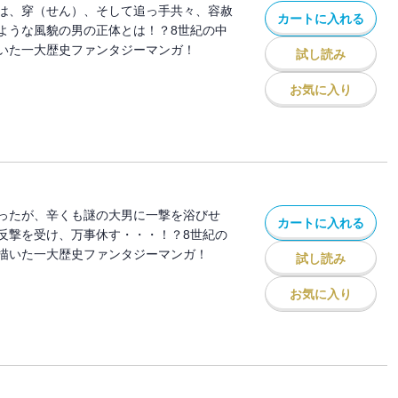
は、穿（せん）、そして追っ手共々、容赦
カートに入れる
ような風貌の男の正体とは！？8世紀の中
いた一大歴史ファンタジーマンガ！
試し読み
お気に入り
ったが、辛くも謎の大男に一撃を浴びせ
カートに入れる
反撃を受け、万事休す・・・！？8世紀の
描いた一大歴史ファンタジーマンガ！
試し読み
お気に入り