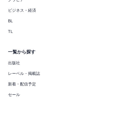
ビジネス・経済
BL
TL
一覧から探す
出版社
レーベル・掲載誌
新着・配信予定
セール