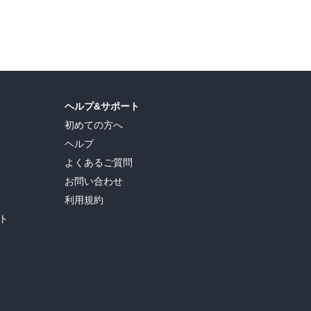
ヘルプ&サポート
初めての方へ
ヘルプ
よくあるご質問
お問い合わせ
利用規約
ト