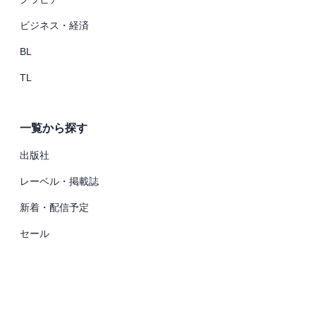
ビジネス・経済
BL
TL
一覧から探す
出版社
レーベル・掲載誌
新着・配信予定
セール