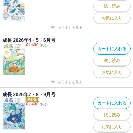
試し読み
お気に入り
あらすじを見る
成長 2026年4・5・6月号
¥
1,430
(税込)
カートに入れる
試し読み
お気に入り
あらすじを見る
成長 2026年7・8・9月号
最新巻
カートに入れる
¥
1,430
(税込)
試し読み
お気に入り