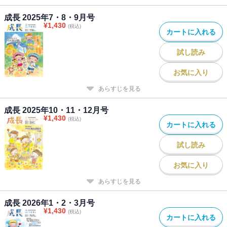
成長 2025年7・8・9月号
¥
1,430
(税込)
カートに入れる
試し読み
お気に入り
あらすじを見る
成長 2025年10・11・12月号
¥
1,430
(税込)
カートに入れる
試し読み
お気に入り
あらすじを見る
成長 2026年1・2・3月号
¥
1,430
(税込)
カートに入れる