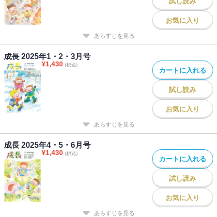
試し読み
お気に入り
あらすじを見る
成長 2025年1・2・3月号
¥
1,430
(税込)
カートに入れる
試し読み
お気に入り
あらすじを見る
成長 2025年4・5・6月号
¥
1,430
(税込)
カートに入れる
試し読み
お気に入り
あらすじを見る