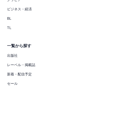
ビジネス・経済
BL
TL
一覧から探す
出版社
レーベル・掲載誌
新着・配信予定
セール