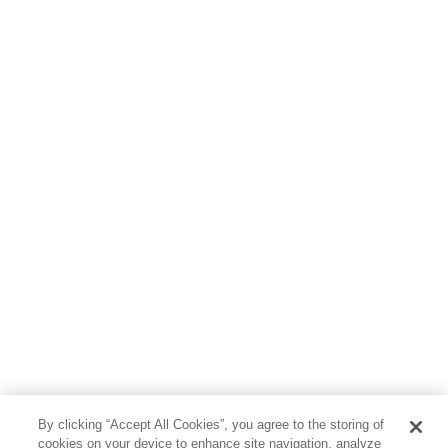
By clicking “Accept All Cookies”, you agree to the storing of
cookies on your device to enhance site navigation, analyze