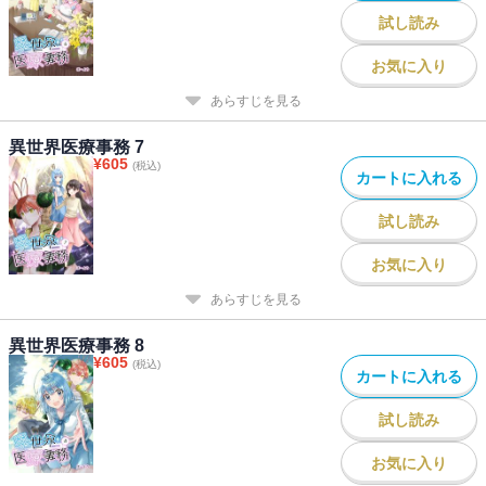
試し読み
お気に入り
あらすじを見る
異世界医療事務 7
¥
605
(税込)
カートに入れる
試し読み
お気に入り
あらすじを見る
異世界医療事務 8
¥
605
(税込)
カートに入れる
試し読み
お気に入り