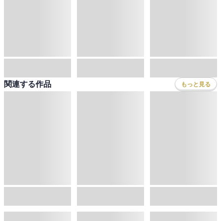
関連する作品
もっと見る