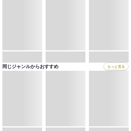
同じジャンルからおすすめ
もっと見る