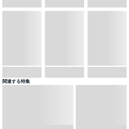
関連する特集