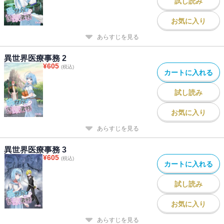
試し読み
お気に入り
あらすじを見る
異世界医療事務 2
¥
605
(税込)
カートに入れる
試し読み
お気に入り
あらすじを見る
異世界医療事務 3
¥
605
(税込)
カートに入れる
試し読み
お気に入り
あらすじを見る