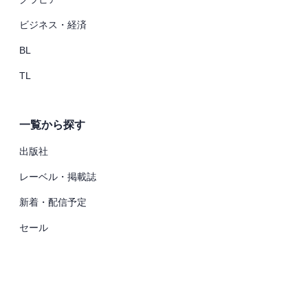
ビジネス・経済
BL
TL
一覧から探す
出版社
レーベル・掲載誌
新着・配信予定
セール