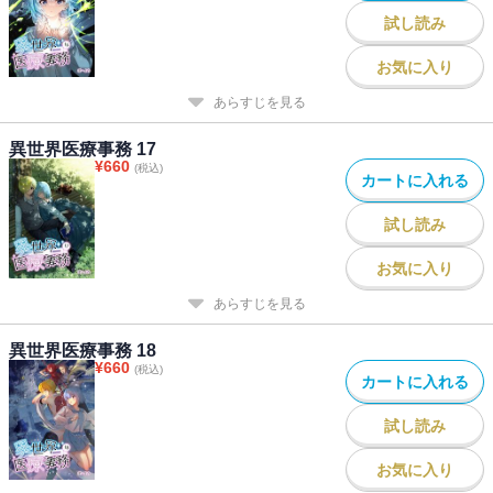
試し読み
お気に入り
あらすじを見る
異世界医療事務 17
¥
660
(税込)
カートに入れる
試し読み
お気に入り
あらすじを見る
異世界医療事務 18
¥
660
(税込)
カートに入れる
試し読み
お気に入り