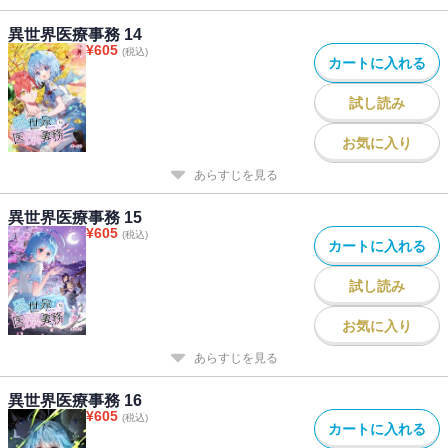
異世界医療事務 14
¥
605
(税込)
カートに入れる
試し読み
お気に入り
あらすじを見る
異世界医療事務 15
¥
605
(税込)
カートに入れる
試し読み
お気に入り
あらすじを見る
異世界医療事務 16
¥
605
(税込)
カートに入れる