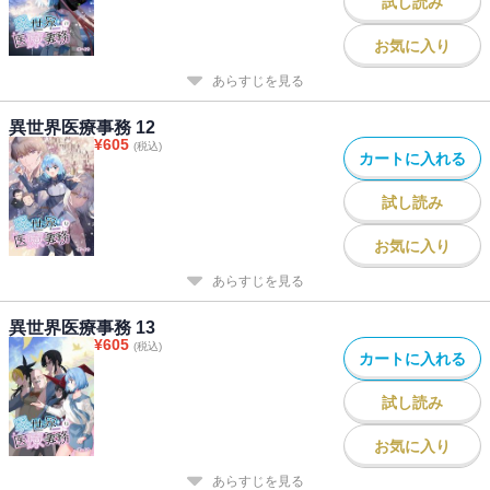
試し読み
お気に入り
あらすじを見る
異世界医療事務 12
¥
605
(税込)
カートに入れる
試し読み
お気に入り
あらすじを見る
異世界医療事務 13
¥
605
(税込)
カートに入れる
試し読み
お気に入り
あらすじを見る