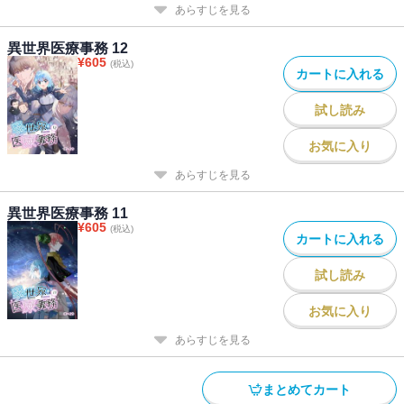
あらすじを見る
異世界医療事務 12
¥
605
(税込)
カートに入れる
試し読み
お気に入り
あらすじを見る
異世界医療事務 11
¥
605
(税込)
カートに入れる
試し読み
お気に入り
あらすじを見る
まとめてカート