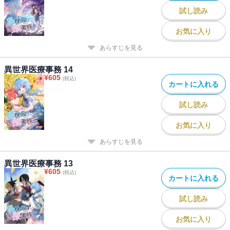
試し読み
お気に入り
あらすじを見る
異世界医療事務 14
¥
605
(税込)
カートに入れる
試し読み
お気に入り
あらすじを見る
異世界医療事務 13
¥
605
(税込)
カートに入れる
試し読み
お気に入り