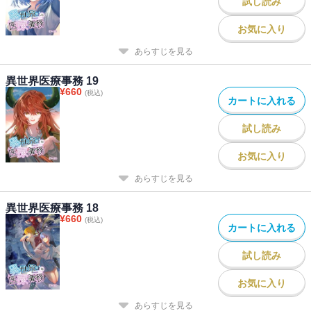
試し読み
お気に入り
あらすじを見る
異世界医療事務 19
¥
660
(税込)
カートに入れる
試し読み
お気に入り
あらすじを見る
異世界医療事務 18
¥
660
(税込)
カートに入れる
試し読み
お気に入り
あらすじを見る