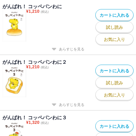
がんばれ！ コッペパンわに
¥
1,210
(税込)
カートに入れる
試し読み
お気に入り
あらすじを見る
がんばれ！ コッペパンわに２
¥
1,210
(税込)
カートに入れる
試し読み
お気に入り
あらすじを見る
がんばれ！ コッペパンわに３
¥
1,320
(税込)
カートに入れる