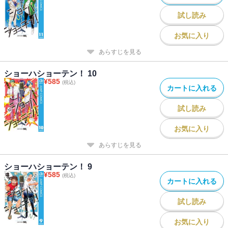
試し読み
お気に入り
あらすじを見る
ショーハショーテン！ 10
¥
585
(税込)
カートに入れる
試し読み
お気に入り
あらすじを見る
ショーハショーテン！ 9
¥
585
(税込)
カートに入れる
試し読み
お気に入り