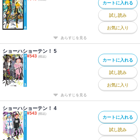
カートに入れる
試し読み
お気に入り
あらすじを見る
ショーハショーテン！ 5
¥
543
(税込)
カートに入れる
試し読み
お気に入り
あらすじを見る
ショーハショーテン！ 4
¥
543
(税込)
カートに入れる
試し読み