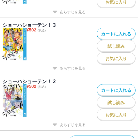
お気に入り
あらすじを見る
ショーハショーテン！ 3
¥
502
(税込)
カートに入れる
試し読み
お気に入り
あらすじを見る
ショーハショーテン！ 2
¥
502
(税込)
カートに入れる
試し読み
お気に入り
あらすじを見る