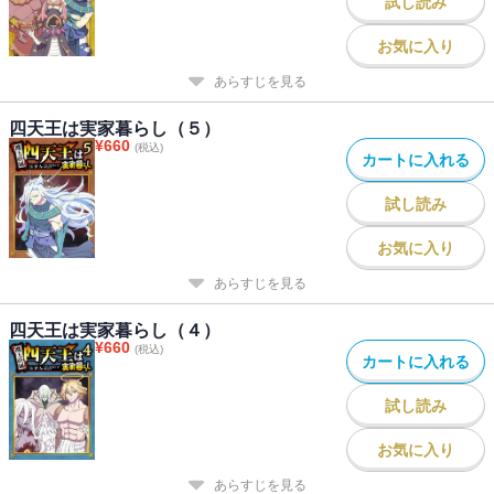
試し読み
お気に入り
あらすじを見る
四天王は実家暮らし（５）
¥
660
(税込)
カートに入れる
試し読み
お気に入り
あらすじを見る
四天王は実家暮らし（４）
¥
660
(税込)
カートに入れる
試し読み
お気に入り
あらすじを見る