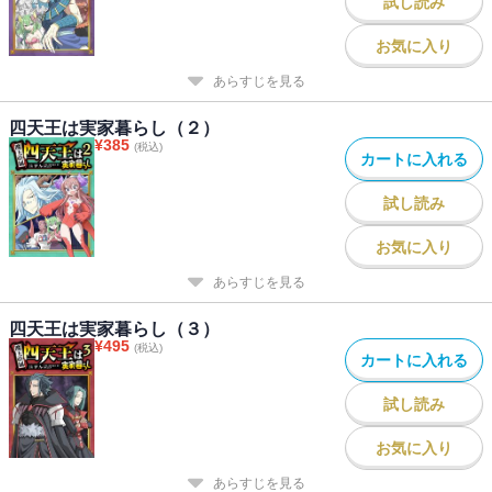
試し読み
お気に入り
あらすじを見る
四天王は実家暮らし（２）
¥
385
(税込)
カートに入れる
試し読み
お気に入り
あらすじを見る
四天王は実家暮らし（３）
¥
495
(税込)
カートに入れる
試し読み
お気に入り
あらすじを見る