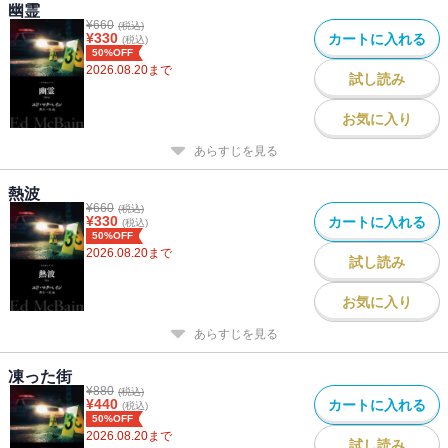
幽霊
¥
660
(税込)
¥
330
カートに入れる
(税込)
50%OFF
2026.08.20
まで
試し読み
お気に入り
あらすじを見る
熱波
¥
660
(税込)
¥
330
カートに入れる
(税込)
50%OFF
2026.08.20
まで
試し読み
お気に入り
あらすじを見る
凍った街
¥
880
(税込)
¥
440
カートに入れる
(税込)
50%OFF
2026.08.20
まで
試し読み