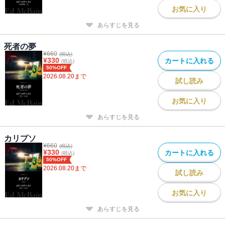
お気に入り
あらすじを見る
死者の夢
¥
660
(税込)
¥
330
カートに入れる
(税込)
50%OFF
2026.08.20
まで
試し読み
お気に入り
あらすじを見る
カリプソ
¥
660
(税込)
¥
330
カートに入れる
(税込)
50%OFF
2026.08.20
まで
試し読み
お気に入り
あらすじを見る