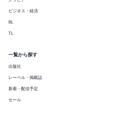
ビジネス・経済
BL
TL
一覧から探す
出版社
レーベル・掲載誌
新着・配信予定
セール