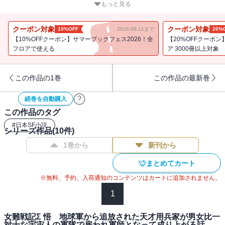
レンティナが帝国を裏切り、間一髪救出される。勢いに乗るヴァレ
もっと見る
ンティナは皇国軍との共闘を図り、姉・ディアローズに下克上を仕
掛ける。一方、ディアローズもまた輝星を取り戻すべく新たな作戦
クーポン対象
クーポン対象
10%OFF
2026.08.11まで
20%
を練っていた。たった一人の男を巡って割れた帝国軍！ 急風雲を告
【10%OFFクーポン】サマーブックフェス2026！全
【20%OFFクーポ
げる第三巻、ここに開演。〈著者からの一言〉まさかまさかの第三
フロアで使える
ア 3000冊以上対象
巻です。しかも温泉回ですよ！ 温泉回！ラノベでは水着に押されて
影が薄くなりがちな浴衣ですが、私個人としましては水着以上に大
この作品の1巻
この作品の最新巻
好物だったりします。読者の皆様もお楽しみいただければ幸いで
す。もちろん、今回の魅力は浴衣美女だけではありません。自らの
続巻を自動購入
趣味を優先し、周囲の女性に煮え切らない態度を取っていた北斗君
この作品のタグ
ですが・・・・・・ヒロイン勢がとうとう業を煮やし、積極的攻勢
を仕掛けていきます。北斗君は、美女たちの誘惑に耐えきれるので
#
日本SF小説
シリーズ作品(
10
件)
しょうか？ 乞うご期待！【目次】序章 これまでのあらすじ第一
1巻から
新刊から
章 虜囚の帝姫第二章 温泉旅行第三章 招かれざる客第四章 チ
ェックメイト書籍版特典SSノラとデート
まとめてカート
※無料、予約、入荷通知のコンテンツはカートに追加されません。
1
女難戦記Σ 悟 地球軍から追放された天才用兵家が男女比一
対十な宇宙人の軍隊で雇われ軍師となって成り上がる話