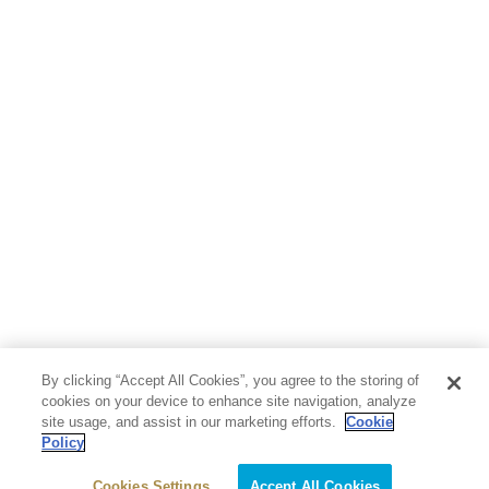
地図・ガイド
エンターテイメント
芸術・アート
映画・音楽・演劇
写真集
教養
医学・福祉
教育・語学・参考書
児童書
By clicking “Accept All Cookies”, you agree to the storing of
cookies on your device to enhance site navigation, analyze
site usage, and assist in our marketing efforts.
Cookie
Policy
Cookies Settings
Accept All Cookies