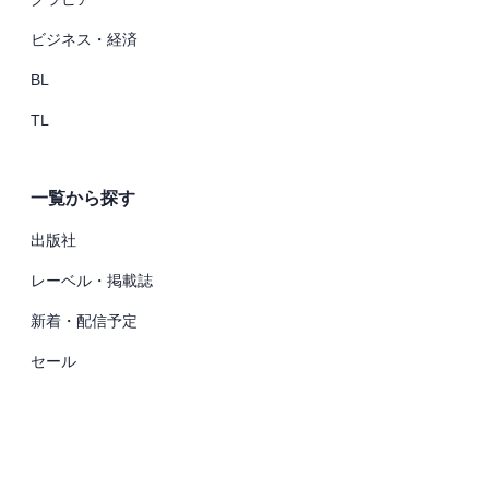
ビジネス・経済
BL
TL
一覧から探す
出版社
レーベル・掲載誌
新着・配信予定
セール