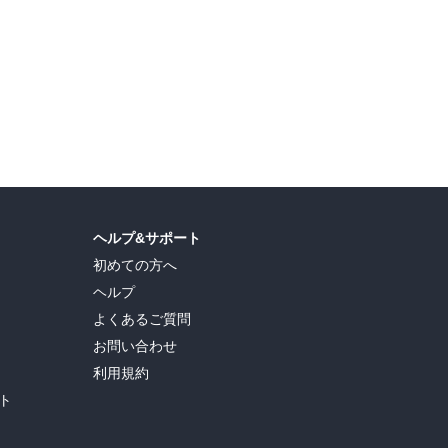
ヘルプ&サポート
初めての方へ
ヘルプ
よくあるご質問
お問い合わせ
利用規約
ト