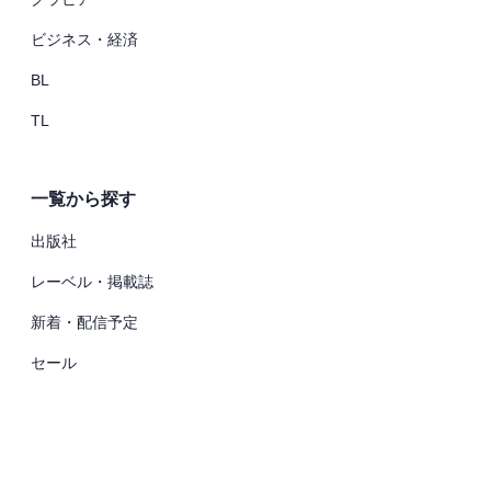
ビジネス・経済
BL
TL
一覧から探す
出版社
レーベル・掲載誌
新着・配信予定
セール