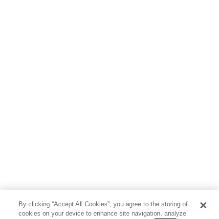
By clicking “Accept All Cookies”, you agree to the storing of
cookies on your device to enhance site navigation, analyze