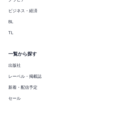
ビジネス・経済
BL
TL
一覧から探す
出版社
レーベル・掲載誌
新着・配信予定
セール