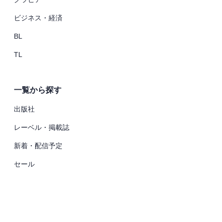
ビジネス・経済
BL
TL
一覧から探す
出版社
レーベル・掲載誌
新着・配信予定
セール