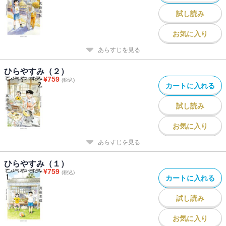
試し読み
お気に入り
あらすじを見る
ひらやすみ（２）
¥
759
(税込)
カートに入れる
試し読み
お気に入り
あらすじを見る
ひらやすみ（１）
¥
759
(税込)
カートに入れる
試し読み
お気に入り