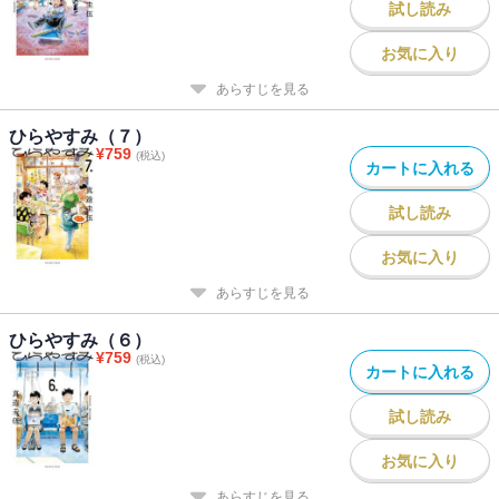
試し読み
お気に入り
あらすじを見る
ひらやすみ（７）
¥
759
(税込)
カートに入れる
試し読み
お気に入り
あらすじを見る
ひらやすみ（６）
¥
759
(税込)
カートに入れる
試し読み
お気に入り
あらすじを見る