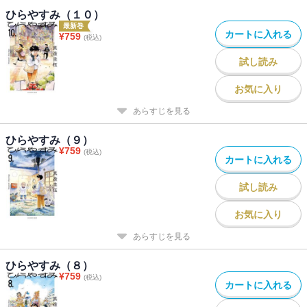
ひらやすみ（１０）
最新巻
カートに入れる
¥
759
(税込)
試し読み
お気に入り
あらすじを見る
ひらやすみ（９）
¥
759
(税込)
カートに入れる
試し読み
お気に入り
あらすじを見る
ひらやすみ（８）
¥
759
(税込)
カートに入れる