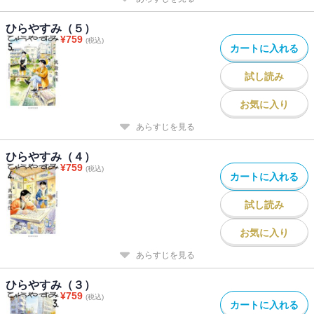
ひらやすみ（５）
¥
759
(税込)
カートに入れる
試し読み
お気に入り
あらすじを見る
ひらやすみ（４）
¥
759
(税込)
カートに入れる
試し読み
お気に入り
あらすじを見る
ひらやすみ（３）
¥
759
(税込)
カートに入れる