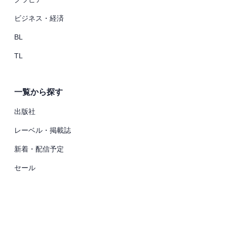
ビジネス・経済
BL
TL
一覧から探す
出版社
レーベル・掲載誌
新着・配信予定
セール