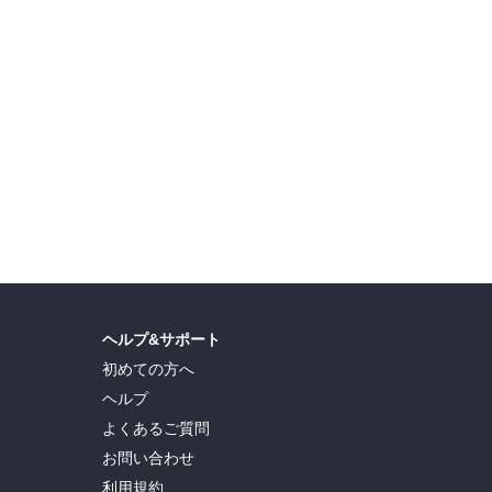
ヘルプ&サポート
初めての方へ
ヘルプ
よくあるご質問
お問い合わせ
利用規約