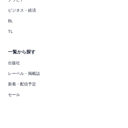
ビジネス・経済
BL
TL
一覧から探す
出版社
レーベル・掲載誌
新着・配信予定
セール