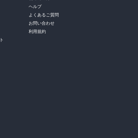
ヘルプ
よくあるご質問
お問い合わせ
利用規約
ト