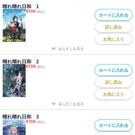
晴れ晴れ日和 1
¥
704
(税込)
カートに入れる
試し読み
お気に入り
あらすじを見る
晴れ晴れ日和 2
¥
704
(税込)
カートに入れる
試し読み
お気に入り
あらすじを見る
晴れ晴れ日和 3
¥
704
(税込)
カートに入れる