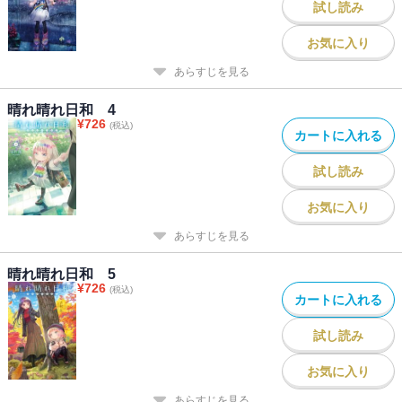
試し読み
お気に入り
あらすじを見る
晴れ晴れ日和 4
¥
726
(税込)
カートに入れる
試し読み
お気に入り
あらすじを見る
晴れ晴れ日和 5
¥
726
(税込)
カートに入れる
試し読み
お気に入り
あらすじを見る