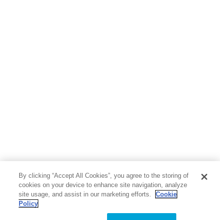
By clicking “Accept All Cookies”, you agree to the storing of
cookies on your device to enhance site navigation, analyze
site usage, and assist in our marketing efforts.
Cookie
Policy