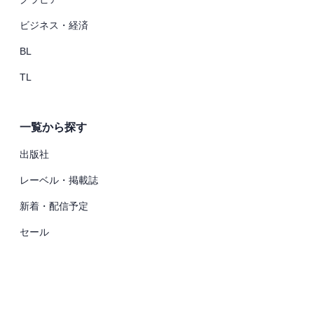
ビジネス・経済
BL
TL
一覧から探す
出版社
レーベル・掲載誌
新着・配信予定
セール