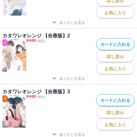
試し読み
お気に入り
あらすじを見る
カタワレオレンジ 【合冊版】2
¥
440
(税込)
カートに入れる
試し読み
お気に入り
あらすじを見る
カタワレオレンジ 【合冊版】3
¥
440
(税込)
カートに入れる
試し読み
お気に入り
あらすじを見る