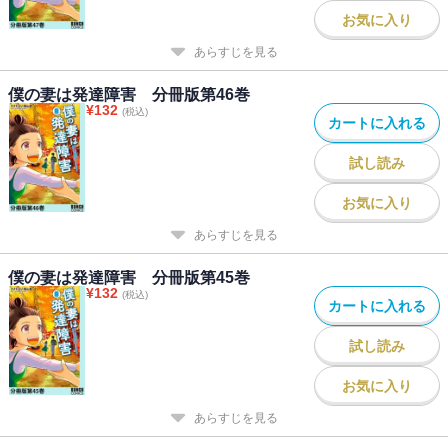
お気に入り
あらすじを見る
僕の妻は発達障害 分冊版第46巻
¥
132
(税込)
カートに入れる
試し読み
お気に入り
あらすじを見る
僕の妻は発達障害 分冊版第45巻
¥
132
(税込)
カートに入れる
試し読み
お気に入り
あらすじを見る