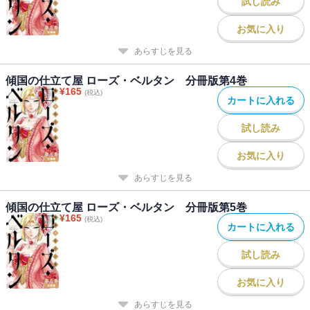
試し読み
お気に入り
あらすじを見る
傾国の仕立て屋 ローズ・ベルタン 分冊版第4巻
¥
165
(税込)
カートに入れる
試し読み
お気に入り
あらすじを見る
傾国の仕立て屋 ローズ・ベルタン 分冊版第5巻
¥
165
(税込)
カートに入れる
試し読み
お気に入り
あらすじを見る