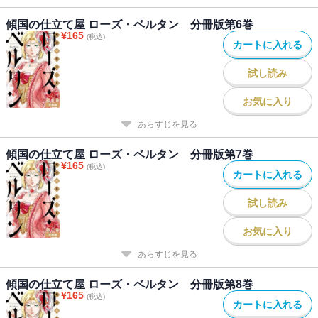
傾国の仕立て屋 ローズ・ベルタン 分冊版第6巻
¥
165
(税込)
カートに入れる
試し読み
お気に入り
あらすじを見る
傾国の仕立て屋 ローズ・ベルタン 分冊版第7巻
¥
165
(税込)
カートに入れる
試し読み
お気に入り
あらすじを見る
傾国の仕立て屋 ローズ・ベルタン 分冊版第8巻
¥
165
(税込)
カートに入れる