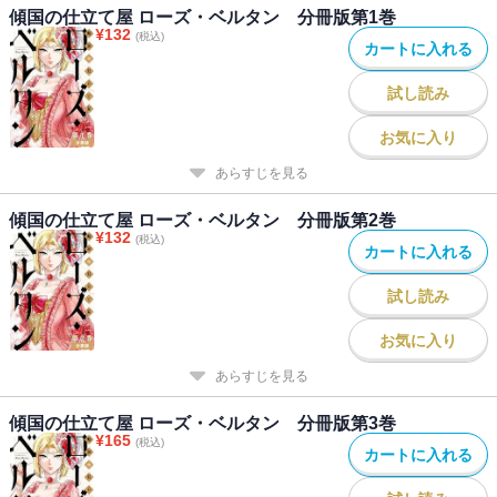
傾国の仕立て屋 ローズ・ベルタン 分冊版第1巻
¥
132
(税込)
カートに入れる
試し読み
お気に入り
あらすじを見る
傾国の仕立て屋 ローズ・ベルタン 分冊版第2巻
¥
132
(税込)
カートに入れる
試し読み
お気に入り
あらすじを見る
傾国の仕立て屋 ローズ・ベルタン 分冊版第3巻
¥
165
(税込)
カートに入れる