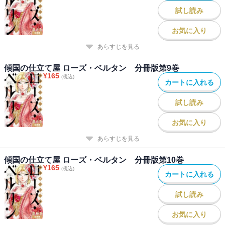
試し読み
お気に入り
あらすじを見る
傾国の仕立て屋 ローズ・ベルタン 分冊版第9巻
¥
165
(税込)
カートに入れる
試し読み
お気に入り
あらすじを見る
傾国の仕立て屋 ローズ・ベルタン 分冊版第10巻
¥
165
(税込)
カートに入れる
試し読み
お気に入り