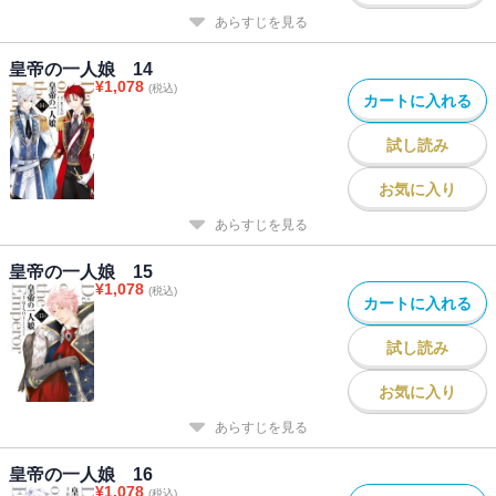
あらすじを見る
皇帝の一人娘 14
¥
1,078
(税込)
カートに入れる
試し読み
お気に入り
あらすじを見る
皇帝の一人娘 15
¥
1,078
(税込)
カートに入れる
試し読み
お気に入り
あらすじを見る
皇帝の一人娘 16
¥
1,078
(税込)