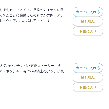
を迎えるアリアドネ。父親のカイテルに殺
カートに入れる
できたことに感動したのもつかの間、アシ
士・ヴィデルボが現れて・・・!?
試し読み
お気に入り
で大人気のツンデレパパ更正ストーリー。少
カートに入れる
アドネを、今日もパパや騎士のアシシが取
試し読み
お気に入り