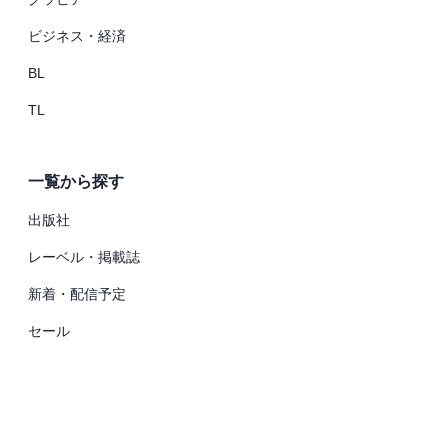
ビジネス・経済
BL
TL
一覧から探す
出版社
レーベル・掲載誌
新着・配信予定
セール