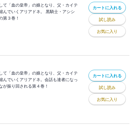
して「血の皇帝」の娘となり、父・カイテ
カートに入れる
縮んでいくアリアドネ。 黒騎士・アシシ
の第３巻！
試し読み
お気に入り
して「血の皇帝」の娘となり、父・カイテ
カートに入れる
縮んでいくアリアドネ。会話も達者になっ
なが振り回される第４巻！
試し読み
お気に入り