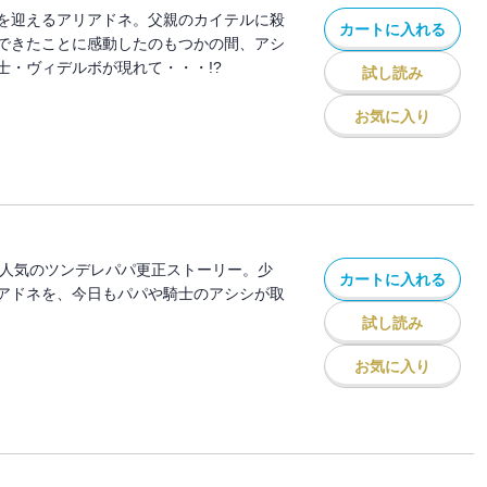
を迎えるアリアドネ。父親のカイテルに殺
カートに入れる
できたことに感動したのもつかの間、アシ
士・ヴィデルボが現れて・・・!?
試し読み
お気に入り
で大人気のツンデレパパ更正ストーリー。少
カートに入れる
アドネを、今日もパパや騎士のアシシが取
試し読み
お気に入り