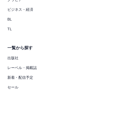
ビジネス・経済
BL
TL
一覧から探す
出版社
レーベル・掲載誌
新着・配信予定
セール