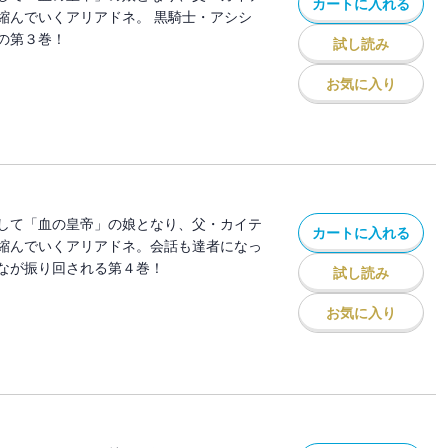
カートに入れる
縮んでいくアリアドネ。 黒騎士・アシシ
の第３巻！
試し読み
お気に入り
して「血の皇帝」の娘となり、父・カイテ
カートに入れる
縮んでいくアリアドネ。会話も達者になっ
なが振り回される第４巻！
試し読み
お気に入り