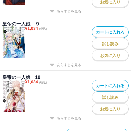
お気に入り
あらすじを見る
皇帝の一人娘 ９
¥
1,034
(税込)
カートに入れる
試し読み
お気に入り
あらすじを見る
皇帝の一人娘 10
¥
1,034
(税込)
カートに入れる
試し読み
お気に入り
あらすじを見る