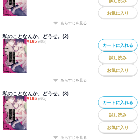
試し読み
お気に入り
あらすじを見る
私のことなんか、どうせ。(2)
¥
165
(税込)
カートに入れる
試し読み
お気に入り
あらすじを見る
私のことなんか、どうせ。(3)
¥
165
(税込)
カートに入れる
試し読み
お気に入り
あらすじを見る