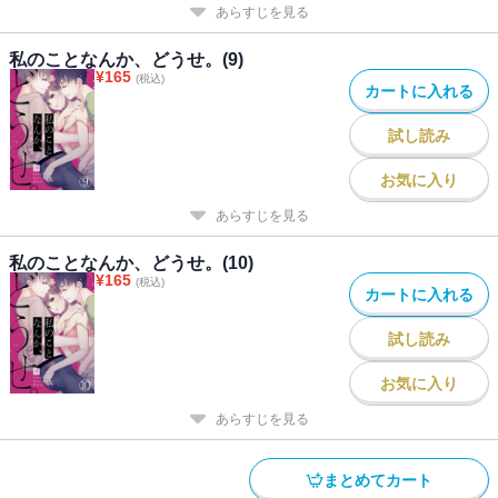
あらすじを見る
私のことなんか、どうせ。(9)
¥
165
(税込)
カートに入れる
試し読み
お気に入り
あらすじを見る
私のことなんか、どうせ。(10)
¥
165
(税込)
カートに入れる
試し読み
お気に入り
あらすじを見る
まとめてカート