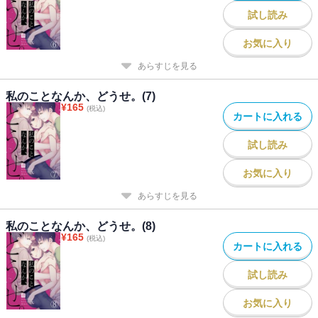
試し読み
お気に入り
あらすじを見る
私のことなんか、どうせ。(7)
¥
165
(税込)
カートに入れる
試し読み
お気に入り
あらすじを見る
私のことなんか、どうせ。(8)
¥
165
(税込)
カートに入れる
試し読み
お気に入り