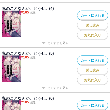
私のことなんか、どうせ。(4)
¥
165
(税込)
カートに入れる
試し読み
お気に入り
あらすじを見る
私のことなんか、どうせ。(5)
¥
165
(税込)
カートに入れる
試し読み
お気に入り
あらすじを見る
私のことなんか、どうせ。(6)
¥
165
(税込)
カートに入れる