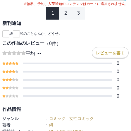
※無料、予約、入荷通知のコンテンツはカートに追加されません。
1
2
3
新刊通知
縛
私のことなんか、どうせ。
この作品のレビュー
（
0
件）
--
レビューを書く
平均
0
0
0
0
0
作品情報
ジャンル
:
コミック
-
女性コミック
著者
:
縛