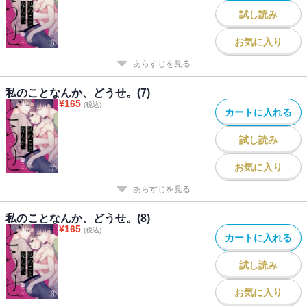
試し読み
お気に入り
あらすじを見る
私のことなんか、どうせ。(7)
¥
165
(税込)
カートに入れる
試し読み
お気に入り
あらすじを見る
私のことなんか、どうせ。(8)
¥
165
(税込)
カートに入れる
試し読み
お気に入り