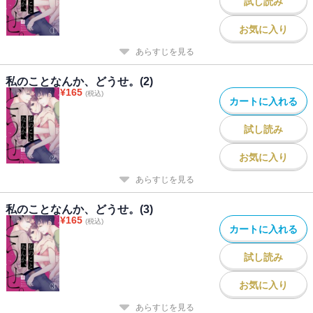
試し読み
お気に入り
あらすじを見る
私のことなんか、どうせ。(2)
¥
165
(税込)
カートに入れる
試し読み
お気に入り
あらすじを見る
私のことなんか、どうせ。(3)
¥
165
(税込)
カートに入れる
試し読み
お気に入り
あらすじを見る