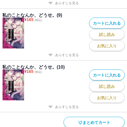
あらすじを見る
私のことなんか、どうせ。(9)
¥
165
(税込)
カートに入れる
試し読み
お気に入り
あらすじを見る
私のことなんか、どうせ。(10)
¥
165
(税込)
カートに入れる
試し読み
お気に入り
あらすじを見る
まとめてカート