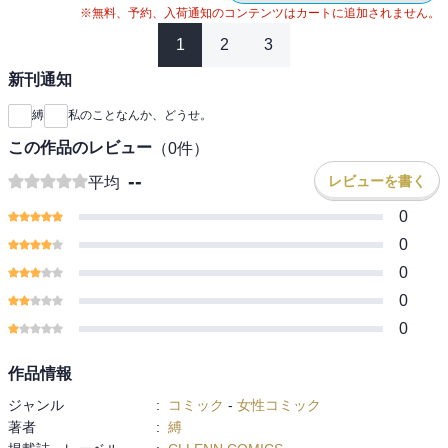
※無料、予約、入荷通知のコンテンツはカートに追加されません。
1
2
3
新刊通知
縛
私のことなんか、どうせ。
この作品のレビュー
（
0
件）
--
レビューを書く
平均
0
0
0
0
0
作品情報
ジャンル
:
コミック
-
女性コミック
著者
:
縛