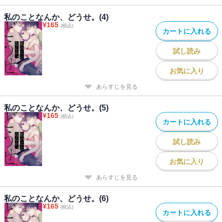
私のことなんか、どうせ。(4)
¥
165
(税込)
カートに入れる
試し読み
お気に入り
あらすじを見る
私のことなんか、どうせ。(5)
¥
165
(税込)
カートに入れる
試し読み
お気に入り
あらすじを見る
私のことなんか、どうせ。(6)
¥
165
(税込)
カートに入れる