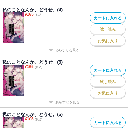
私のことなんか、どうせ。(4)
¥
165
(税込)
カートに入れる
試し読み
お気に入り
あらすじを見る
私のことなんか、どうせ。(5)
¥
165
(税込)
カートに入れる
試し読み
お気に入り
あらすじを見る
私のことなんか、どうせ。(6)
¥
165
(税込)
カートに入れる