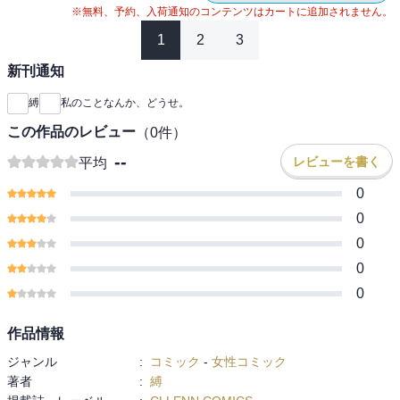
※無料、予約、入荷通知のコンテンツはカートに追加されません。
1
2
3
新刊通知
縛
私のことなんか、どうせ。
この作品のレビュー
（
0
件）
--
レビューを書く
平均
0
0
0
0
0
作品情報
ジャンル
:
コミック
-
女性コミック
著者
:
縛