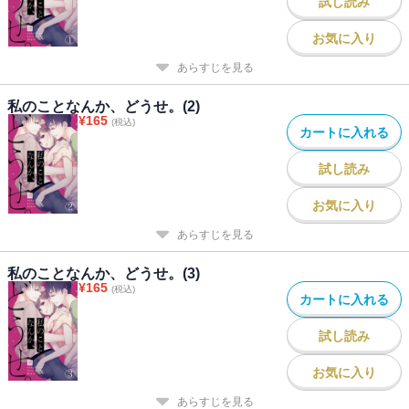
試し読み
お気に入り
あらすじを見る
私のことなんか、どうせ。(2)
¥
165
(税込)
カートに入れる
試し読み
お気に入り
あらすじを見る
私のことなんか、どうせ。(3)
¥
165
(税込)
カートに入れる
試し読み
お気に入り
あらすじを見る