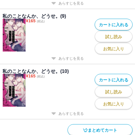
あらすじを見る
私のことなんか、どうせ。(9)
¥
165
(税込)
カートに入れる
試し読み
お気に入り
あらすじを見る
私のことなんか、どうせ。(10)
¥
165
(税込)
カートに入れる
試し読み
お気に入り
あらすじを見る
まとめてカート