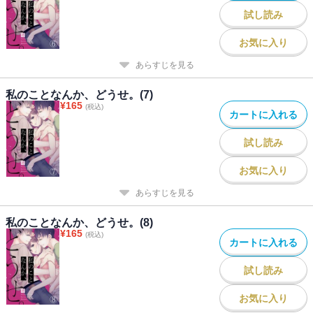
試し読み
お気に入り
あらすじを見る
私のことなんか、どうせ。(7)
¥
165
(税込)
カートに入れる
試し読み
お気に入り
あらすじを見る
私のことなんか、どうせ。(8)
¥
165
(税込)
カートに入れる
試し読み
お気に入り