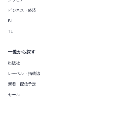
ビジネス・経済
BL
TL
一覧から探す
出版社
レーベル・掲載誌
新着・配信予定
セール