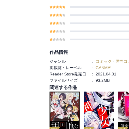
作品情報
ジャンル
:
コミック
-
男性コ
掲載誌・レーベル
:
GANMA!
Reader Store発売日
:
2021.04.01
ファイルサイズ
:
93.2MB
関連する作品