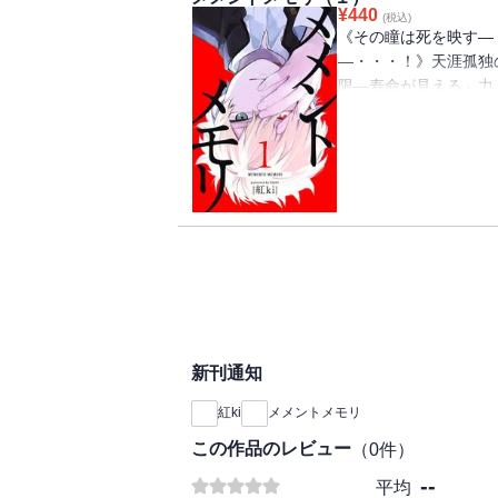
¥
440
(税込)
《その瞳は死を映す―
―・・・！》天涯孤独
限―寿命が見える」力
出会う。意識せず視て
定めを覆し彼女を救う
出：GANMA!1～9話掲
新刊通知
紅ki
メメントメモリ
この作品のレビュー
（
0
件）
--
平均