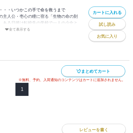
・・・いつかこの手で命を救うまで
カートに入れる
の主人公・壱心の瞳に宿る「生物の命の刻
。ある日彼は転校先の学校で一人の少女と
試し読み
しまった彼女の寿命は「78時間」。 死の
全て表示する
ことができるのだろうか―・・・!?（初
お気に入り
載分 / 著者名：紅ki）
まとめてカート
※無料、予約、入荷通知のコンテンツはカートに追加されません。
1
レビューを書く