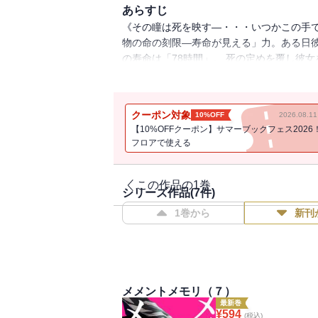
あらすじ
《その瞳は死を映す―・・・いつかこの手
物の命の刻限―寿命が見える」力。ある日
の寿命は「78時間」。 死の定めを覆し彼女
（初出：GANMA!31～41話掲載分 / 著者名
クーポン対象
10%OFF
2026.08.
【10%OFFクーポン】サマーブックフェス2026
フロアで使える
この作品の1巻
シリーズ作品(
7
件)
1巻から
新刊
メメントメモリ（７）
最新巻
¥
594
(税込)