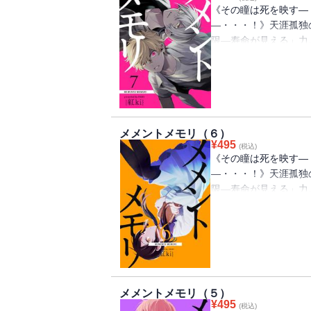
《その瞳は死を映す―
―・・・！》天涯孤独
限―寿命が見える」力
出会う。意識せず視て
定めを覆し彼女を救う
（著者名：紅ki/初出：
メメントメモリ（６）
¥
495
(税込)
《その瞳は死を映す―
―・・・！》天涯孤独
限―寿命が見える」力
出会う。意識せず視て
定めを覆し彼女を救う
名：紅ki/初出：GANM
メメントメモリ（５）
¥
495
(税込)