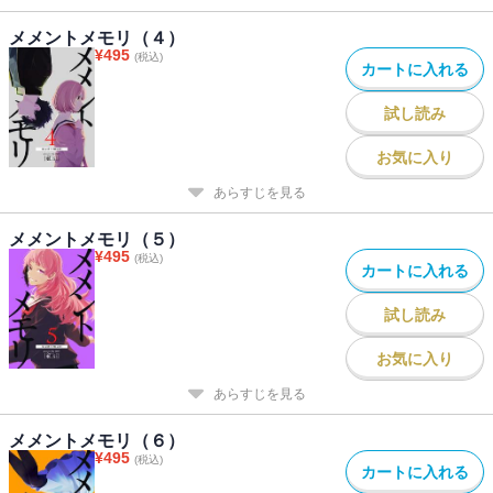
メメントメモリ（４）
¥
495
(税込)
カートに入れる
試し読み
お気に入り
あらすじを見る
メメントメモリ（５）
¥
495
(税込)
カートに入れる
試し読み
お気に入り
あらすじを見る
メメントメモリ（６）
¥
495
(税込)
カートに入れる