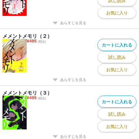
試し読み
お気に入り
あらすじを見る
メメントメモリ（２）
¥
495
(税込)
カートに入れる
試し読み
お気に入り
あらすじを見る
メメントメモリ（３）
¥
495
(税込)
カートに入れる
試し読み
お気に入り
あらすじを見る