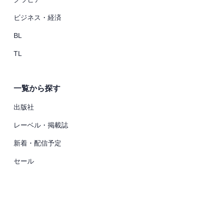
ビジネス・経済
BL
TL
一覧から探す
出版社
レーベル・掲載誌
新着・配信予定
セール