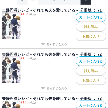
夫婦円満レシピ～それでも夫を愛している～ 分冊版 ： 71
¥
165
(税込)
カートに入れる
試し読み
お気に入り
あらすじを見る
夫婦円満レシピ～それでも夫を愛している～ 分冊版 ： 72
¥
165
(税込)
カートに入れる
試し読み
お気に入り
あらすじを見る
夫婦円満レシピ～それでも夫を愛している～ 分冊版 ： 73
¥
165
(税込)
カートに入れる