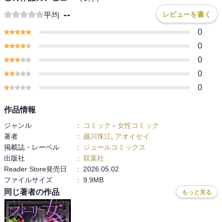
--
レビューを書く
平均
0
0
0
0
0
作品情報
ジャンル
:
コミック
-
女性コミック
著者
:
越川珠江
,
アオイセイ
掲載誌・レーベル
:
ジュールコミックス
出版社
:
双葉社
Reader Store発売日
:
2026.05.02
ファイルサイズ
:
9.9MB
同じ著者の作品
もっと見る