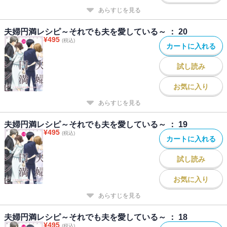
あらすじを見る
夫婦円満レシピ～それでも夫を愛している～ ： 20
¥
495
(税込)
カートに入れる
試し読み
お気に入り
あらすじを見る
夫婦円満レシピ～それでも夫を愛している～ ： 19
¥
495
(税込)
カートに入れる
試し読み
お気に入り
あらすじを見る
夫婦円満レシピ～それでも夫を愛している～ ： 18
¥
495
(税込)