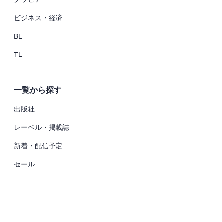
ビジネス・経済
BL
TL
一覧から探す
出版社
レーベル・掲載誌
新着・配信予定
セール