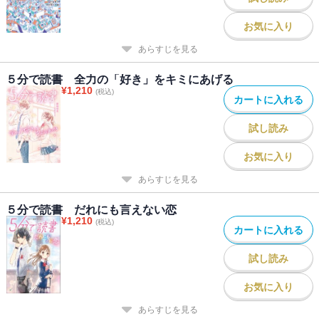
お気に入り
あらすじを見る
５分で読書 全力の「好き」をキミにあげる
¥
1,210
(税込)
カートに入れる
試し読み
お気に入り
あらすじを見る
５分で読書 だれにも言えない恋
¥
1,210
(税込)
カートに入れる
試し読み
お気に入り
あらすじを見る