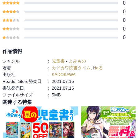
0
0
0
0
0
作品情報
ジャンル
:
児童書
-
よみもの
著者
:
カドカワ読書タイム
,
Haる
出版社
:
KADOKAWA
Reader Store発売日
:
2021.07.15
書誌発売日
:
2021.07.15
ファイルサイズ
:
5MB
関連する特集