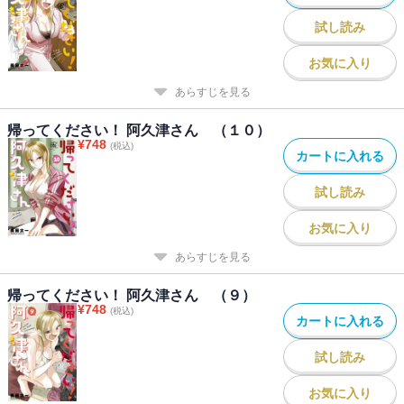
試し読み
お気に入り
あらすじを見る
帰ってください！ 阿久津さん （１０）
¥
748
(税込)
カートに入れる
試し読み
お気に入り
あらすじを見る
帰ってください！ 阿久津さん （９）
¥
748
(税込)
カートに入れる
試し読み
お気に入り