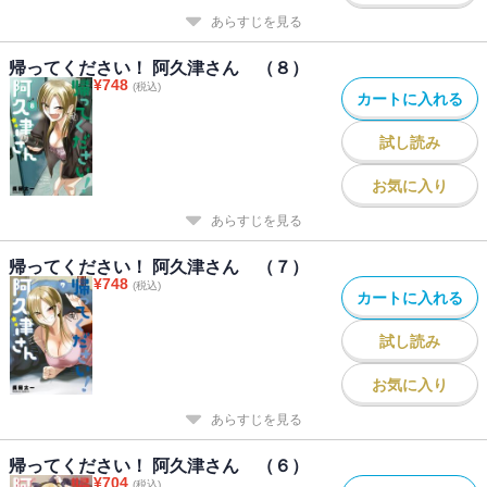
あらすじを見る
帰ってください！ 阿久津さん （８）
¥
748
(税込)
カートに入れる
試し読み
お気に入り
あらすじを見る
帰ってください！ 阿久津さん （７）
¥
748
(税込)
カートに入れる
試し読み
お気に入り
あらすじを見る
帰ってください！ 阿久津さん （６）
¥
704
(税込)