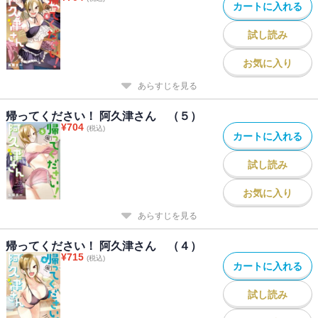
カートに入れる
試し読み
お気に入り
あらすじを見る
帰ってください！ 阿久津さん （５）
¥
704
(税込)
カートに入れる
試し読み
お気に入り
あらすじを見る
帰ってください！ 阿久津さん （４）
¥
715
(税込)
カートに入れる
試し読み