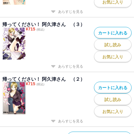
お気に入り
あらすじを見る
帰ってください！ 阿久津さん （３）
¥
715
(税込)
カートに入れる
試し読み
お気に入り
あらすじを見る
帰ってください！ 阿久津さん （２）
¥
715
(税込)
カートに入れる
試し読み
お気に入り
あらすじを見る