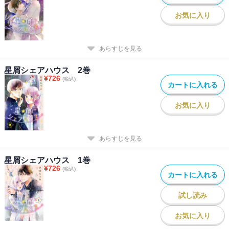
お気に入り
あらすじを見る
星屑シェアハウス 2巻
¥
726
(税込)
カートに入れる
お気に入り
あらすじを見る
星屑シェアハウス 1巻
¥
726
(税込)
カートに入れる
試し読み
お気に入り